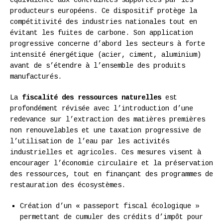
équivalente aux contraintes supportées par les
producteurs européens. Ce dispositif protège la
compétitivité des industries nationales tout en
évitant les fuites de carbone. Son application
progressive concerne d’abord les secteurs à forte
intensité énergétique (acier, ciment, aluminium)
avant de s’étendre à l’ensemble des produits
manufacturés.
La
fiscalité des ressources naturelles
est
profondément révisée avec l’introduction d’une
redevance sur l’extraction des matières premières
non renouvelables et une taxation progressive de
l’utilisation de l’eau par les activités
industrielles et agricoles. Ces mesures visent à
encourager l’économie circulaire et la préservation
des ressources, tout en finançant des programmes de
restauration des écosystèmes.
Création d’un « passeport fiscal écologique »
permettant de cumuler des crédits d’impôt pour