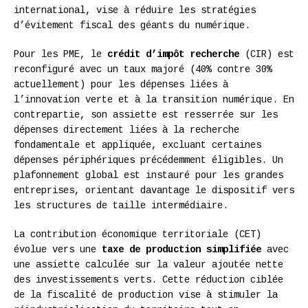
international, vise à réduire les stratégies
d’évitement fiscal des géants du numérique.
Pour les PME, le
crédit d’impôt recherche
(CIR) est
reconfiguré avec un taux majoré (40% contre 30%
actuellement) pour les dépenses liées à
l’innovation verte et à la transition numérique. En
contrepartie, son assiette est resserrée sur les
dépenses directement liées à la recherche
fondamentale et appliquée, excluant certaines
dépenses périphériques précédemment éligibles. Un
plafonnement global est instauré pour les grandes
entreprises, orientant davantage le dispositif vers
les structures de taille intermédiaire.
La contribution économique territoriale (CET)
évolue vers une
taxe de production simplifiée
avec
une assiette calculée sur la valeur ajoutée nette
des investissements verts. Cette réduction ciblée
de la fiscalité de production vise à stimuler la