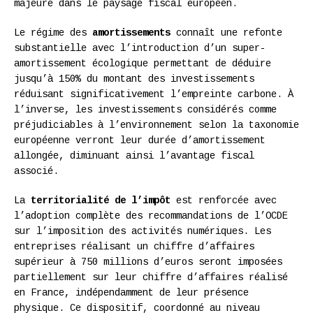
majeure dans le paysage fiscal européen.
Le régime des
amortissements
connaît une refonte
substantielle avec l’introduction d’un super-
amortissement écologique permettant de déduire
jusqu’à 150% du montant des investissements
réduisant significativement l’empreinte carbone. À
l’inverse, les investissements considérés comme
préjudiciables à l’environnement selon la taxonomie
européenne verront leur durée d’amortissement
allongée, diminuant ainsi l’avantage fiscal
associé.
La
territorialité de l’impôt
est renforcée avec
l’adoption complète des recommandations de l’OCDE
sur l’imposition des activités numériques. Les
entreprises réalisant un chiffre d’affaires
supérieur à 750 millions d’euros seront imposées
partiellement sur leur chiffre d’affaires réalisé
en France, indépendamment de leur présence
physique. Ce dispositif, coordonné au niveau