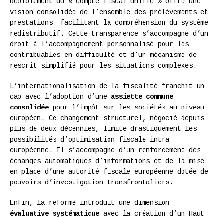
déploiement du « compte fiscal unifié » offre une
vision consolidée de l’ensemble des prélèvements et
prestations, facilitant la compréhension du système
redistributif. Cette transparence s’accompagne d’un
droit à l’accompagnement personnalisé pour les
contribuables en difficulté et d’un mécanisme de
rescrit simplifié pour les situations complexes.
L’internationalisation de la fiscalité franchit un
cap avec l’adoption d’une
assiette commune
consolidée
pour l’impôt sur les sociétés au niveau
européen. Ce changement structurel, négocié depuis
plus de deux décennies, limite drastiquement les
possibilités d’optimisation fiscale intra-
européenne. Il s’accompagne d’un renforcement des
échanges automatiques d’informations et de la mise
en place d’une autorité fiscale européenne dotée de
pouvoirs d’investigation transfrontaliers.
Enfin, la réforme introduit une dimension
évaluative systématique
avec la création d’un Haut