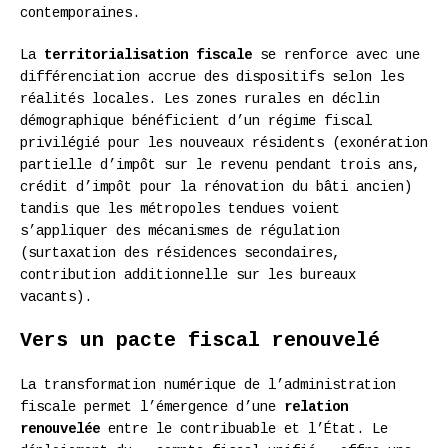
contemporaines.
La
territorialisation fiscale
se renforce avec une
différenciation accrue des dispositifs selon les
réalités locales. Les zones rurales en déclin
démographique bénéficient d’un régime fiscal
privilégié pour les nouveaux résidents (exonération
partielle d’impôt sur le revenu pendant trois ans,
crédit d’impôt pour la rénovation du bâti ancien)
tandis que les métropoles tendues voient
s’appliquer des mécanismes de régulation
(surtaxation des résidences secondaires,
contribution additionnelle sur les bureaux
vacants).
Vers un pacte fiscal renouvelé
La transformation numérique de l’administration
fiscale permet l’émergence d’une
relation
renouvelée
entre le contribuable et l’État. Le