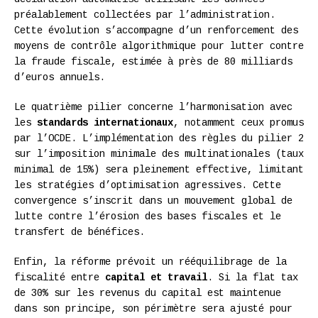
préalablement collectées par l’administration.
Cette évolution s’accompagne d’un renforcement des
moyens de contrôle algorithmique pour lutter contre
la fraude fiscale, estimée à près de 80 milliards
d’euros annuels.
Le quatrième pilier concerne l’harmonisation avec
les
standards internationaux
, notamment ceux promus
par l’OCDE. L’implémentation des règles du pilier 2
sur l’imposition minimale des multinationales (taux
minimal de 15%) sera pleinement effective, limitant
les stratégies d’optimisation agressives. Cette
convergence s’inscrit dans un mouvement global de
lutte contre l’érosion des bases fiscales et le
transfert de bénéfices.
Enfin, la réforme prévoit un rééquilibrage de la
fiscalité entre
capital et travail
. Si la flat tax
de 30% sur les revenus du capital est maintenue
dans son principe, son périmètre sera ajusté pour