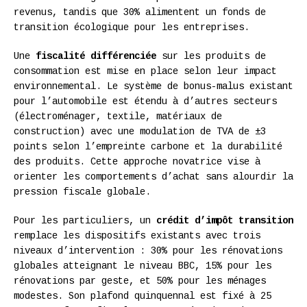
revenus, tandis que 30% alimentent un fonds de
transition écologique pour les entreprises.
Une
fiscalité différenciée
sur les produits de
consommation est mise en place selon leur impact
environnemental. Le système de bonus-malus existant
pour l’automobile est étendu à d’autres secteurs
(électroménager, textile, matériaux de
construction) avec une modulation de TVA de ±3
points selon l’empreinte carbone et la durabilité
des produits. Cette approche novatrice vise à
orienter les comportements d’achat sans alourdir la
pression fiscale globale.
Pour les particuliers, un
crédit d’impôt transition
remplace les dispositifs existants avec trois
niveaux d’intervention : 30% pour les rénovations
globales atteignant le niveau BBC, 15% pour les
rénovations par geste, et 50% pour les ménages
modestes. Son plafond quinquennal est fixé à 25