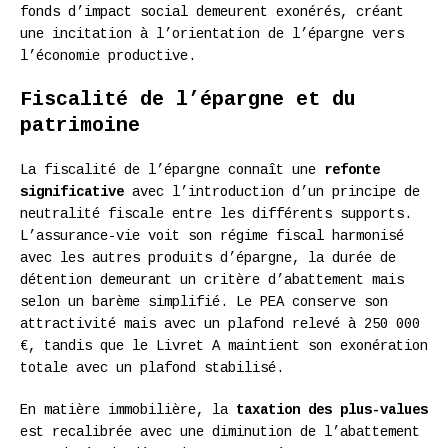
fonds d’impact social demeurent exonérés, créant
une incitation à l’orientation de l’épargne vers
l’économie productive.
Fiscalité de l’épargne et du
patrimoine
La fiscalité de l’épargne connaît une
refonte
significative
avec l’introduction d’un principe de
neutralité fiscale entre les différents supports.
L’assurance-vie voit son régime fiscal harmonisé
avec les autres produits d’épargne, la durée de
détention demeurant un critère d’abattement mais
selon un barème simplifié. Le PEA conserve son
attractivité mais avec un plafond relevé à 250 000
€, tandis que le Livret A maintient son exonération
totale avec un plafond stabilisé.
En matière immobilière, la
taxation des plus-values
est recalibrée avec une diminution de l’abattement