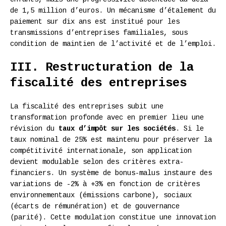
de 1,5 million d’euros. Un mécanisme d’étalement du
paiement sur dix ans est institué pour les
transmissions d’entreprises familiales, sous
condition de maintien de l’activité et de l’emploi.
III. Restructuration de la
fiscalité des entreprises
La fiscalité des entreprises subit une
transformation profonde avec en premier lieu une
révision du
taux d’impôt sur les sociétés
. Si le
taux nominal de 25% est maintenu pour préserver la
compétitivité internationale, son application
devient modulable selon des critères extra-
financiers. Un système de bonus-malus instaure des
variations de -2% à +3% en fonction de critères
environnementaux (émissions carbone), sociaux
(écarts de rémunération) et de gouvernance
(parité). Cette modulation constitue une innovation