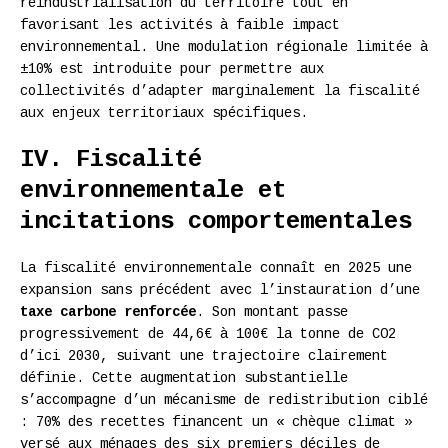
réindustrialisation du territoire tout en
favorisant les activités à faible impact
environnemental. Une modulation régionale limitée à
±10% est introduite pour permettre aux
collectivités d’adapter marginalement la fiscalité
aux enjeux territoriaux spécifiques.
IV. Fiscalité
environnementale et
incitations comportementales
La fiscalité environnementale connaît en 2025 une
expansion sans précédent avec l’instauration d’une
taxe carbone renforcée
. Son montant passe
progressivement de 44,6€ à 100€ la tonne de CO2
d’ici 2030, suivant une trajectoire clairement
définie. Cette augmentation substantielle
s’accompagne d’un mécanisme de redistribution ciblé
: 70% des recettes financent un « chèque climat »
versé aux ménages des six premiers déciles de