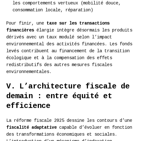
les comportements vertueux (mobilité douce,
consommation locale, réparation)
Pour finir, une
taxe sur les transactions
financières
élargie intègre désormais les produits
dérivés avec un taux modulé selon l’impact
environnemental des activités financées. Les fonds
levés contribuent au financement de la transition
écologique et à la compensation des effets
redistributifs des autres mesures fiscales
environnementales.
V. L’architecture fiscale de
demain : entre équité et
efficience
La réforme fiscale 2025 dessine les contours d’une
fiscalité adaptative
capable d’évoluer en fonction
des transformations économiques et sociales.