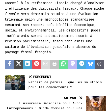
Conseil à la Performance Fiscale chargé d’analyser
l’efficience des dispositifs fiscaux. Chaque niche
fiscale sera désormais soumise à une évaluation
triennale selon une méthodologie standardisée
mesurant son rapport coût-bénéfice économique,
social et environnemental. Les dispositifs jugés
inefficients seront automatiquement soumis à
révision parlementaire, instaurant ainsi une
culture de l’évaluation jusqu’alors absente du
paysage fiscal français.
PRÉCÉDENT
Retrait de permis : quelles solutions
pour les conducteurs ?
SUIVANT
L’Assurance Décennale pour Auto-
Entrepreneurs : Guide Complet pour une