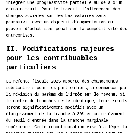
intégrer une progressivité partielle au-delà d’un
certain seuil. Pour le travail, l’allègement des
charges sociales sur les bas salaires sera
poursuivi, avec un objectif d’augmentation du
pouvoir d’achat sans pénaliser la compétitivité des
entreprises.
II. Modifications majeures
pour les contribuables
particuliers
La refonte fiscale 2025 apporte des changements
substantiels pour les particuliers, à commencer par
la révision du
barème de l’impôt sur le revenu
. Si
le nombre de tranches reste identique, leurs seuils
seront significativement modifiés avec un
élargissement de la tranche à 30% et un relèvement
du seuil d’entrée dans la tranche marginale
supérieure. Cette reconfiguration vise à alléger la