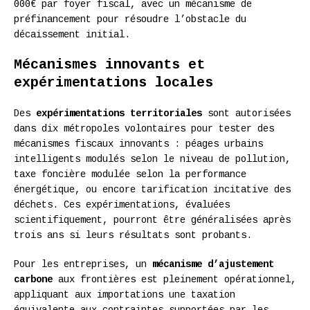
000€ par foyer fiscal, avec un mécanisme de
préfinancement pour résoudre l’obstacle du
décaissement initial.
Mécanismes innovants et
expérimentations locales
Des
expérimentations territoriales
sont autorisées
dans dix métropoles volontaires pour tester des
mécanismes fiscaux innovants : péages urbains
intelligents modulés selon le niveau de pollution,
taxe foncière modulée selon la performance
énergétique, ou encore tarification incitative des
déchets. Ces expérimentations, évaluées
scientifiquement, pourront être généralisées après
trois ans si leurs résultats sont probants.
Pour les entreprises, un
mécanisme d’ajustement
carbone
aux frontières est pleinement opérationnel,
appliquant aux importations une taxation