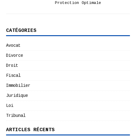
Protection Optimale
CATÉGORIES
Avocat
Divorce
Droit
Fiscal
Immobilier
Juridique
Loi
Tribunal
ARTICLES RÉCENTS