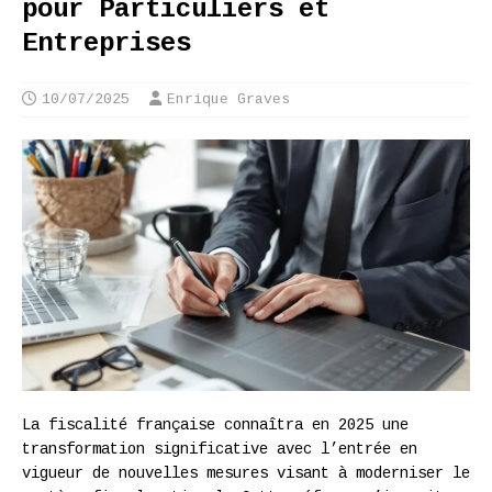
pour Particuliers et
Entreprises
10/07/2025
Enrique Graves
La fiscalité française connaîtra en 2025 une
transformation significative avec l’entrée en
vigueur de nouvelles mesures visant à moderniser le