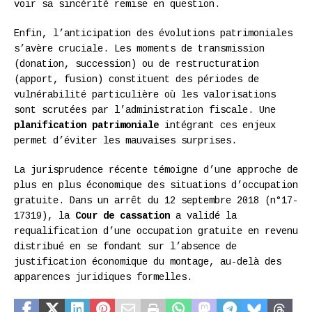
voir sa sincérité remise en question.
Enfin, l’anticipation des évolutions patrimoniales
s’avère cruciale. Les moments de transmission
(donation, succession) ou de restructuration
(apport, fusion) constituent des périodes de
vulnérabilité particulière où les valorisations
sont scrutées par l’administration fiscale. Une
planification patrimoniale
intégrant ces enjeux
permet d’éviter les mauvaises surprises.
La jurisprudence récente témoigne d’une approche de
plus en plus économique des situations d’occupation
gratuite. Dans un arrêt du 12 septembre 2018 (n°17-
17319), la
Cour de cassation
a validé la
requalification d’une occupation gratuite en revenu
distribué en se fondant sur l’absence de
justification économique du montage, au-delà des
apparences juridiques formelles.