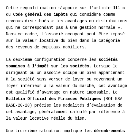
Cette requalification s’appuie sur l’article
111 c
du Code général des impôts
qui considère comme
revenus distribués « les avantages ou distributions
qui ne correspondant pas à une gestion normale ».
Dans ce cadre, l’associé occupant peut être imposé
sur la valeur locative du bien dans la catégorie
des revenus de capitaux mobiliers.
La deuxième configuration concerne les
sociétés
soumises à l’impôt sur les sociétés
. Lorsque le
dirigeant ou un associé occupe un bien appartenant
à la société sans verser de loyer ou moyennant un
loyer inférieur à la valeur du marché, cet avantage
est qualifié d’avantage en nature imposable. Le
Bulletin Officiel des Finances Publiques
(BOI-RSA-
BASE-20-20) précise les modalités d’évaluation de
cet avantage, généralement calculé par référence à
la valeur locative réelle du bien.
Une troisième situation implique les
démembrements