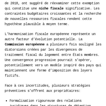
de 2018, ont suggéré de réexaminer cette exemption
qui constitue une
niche fiscale
significative. Les
contraintes budgétaires croissantes et la recherche
de nouvelles ressources fiscales rendent cette
hypothèse plausible à moyen terme.
L’harmonisation fiscale européenne représente un
autre facteur d’évolution potentielle. La
Commission européenne
a plusieurs fois souligné les
distorsions créées par les divergences de
traitement fiscal du logement entre États membres.
Une convergence progressive pourrait s’opérer,
potentiellement vers un modèle inspiré des pays qui
maintiennent une forme d’imposition des loyers
fictifs.
Face à ces incertitudes, plusieurs stratégies
préventives s’offrent aux propriétaires:
Formalisation rigoureuse des relations