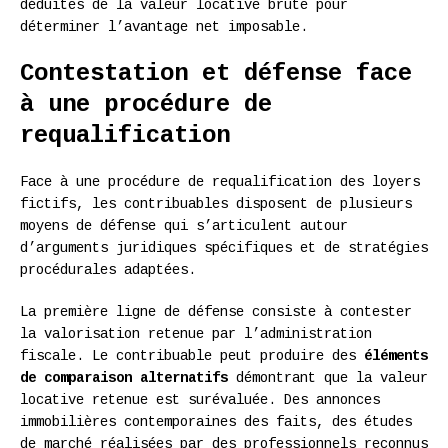
déduites de la valeur locative brute pour
déterminer l’avantage net imposable.
Contestation et défense face
à une procédure de
requalification
Face à une procédure de requalification des loyers
fictifs, les contribuables disposent de plusieurs
moyens de défense qui s’articulent autour
d’arguments juridiques spécifiques et de stratégies
procédurales adaptées.
La première ligne de défense consiste à contester
la valorisation retenue par l’administration
fiscale. Le contribuable peut produire des
éléments
de comparaison alternatifs
démontrant que la valeur
locative retenue est surévaluée. Des annonces
immobilières contemporaines des faits, des études
de marché réalisées par des professionnels reconnus