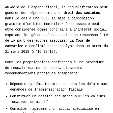
Au-delà de l’aspect fiscal, la requalification peut
générer des répercussions en
droit des sociétés
.
Dans le cas d’une SCI, la mise à disposition
gratuite d’un bien immobilier à un associé peut
être considérée comme contraire à l’intérêt social,
exposant les gérants à une action en responsabilité
de la part des autres associés. La
Cour de
cassation
a confirmé cette analyse dans un arrêt du
21 mars 2018 (n°16-28412).
Pour les propriétaires confrontés à une procédure
de requalification en cours, plusieurs
recommandations pratiques s’imposent:
Répondre systématiquement et dans les délais aux
demandes de l’administration fiscale
Constituer un dossier documenté sur les valeurs
locatives de marché
Consulter rapidement un avocat spécialisé en