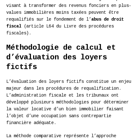
visant à transformer des revenus fonciers en plus-
values immobilières moins taxées peuvent être
requalifiés sur le fondement de l’
abus de droit
fiscal
(article L64 du Livre des procédures
fiscales).
Méthodologie de calcul et
d’évaluation des loyers
fictifs
L’évaluation des loyers fictifs constitue un enjeu
majeur dans les procédures de requalification.
L’administration fiscale et les tribunaux ont
développé plusieurs méthodologies pour déterminer
la valeur locative d’un bien immobilier faisant
l’objet d’une occupation sans contrepartie
financière adéquate.
La méthode comparative représente l’approche