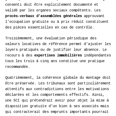
consenti doit être explicitement documenté et
validé par les organes sociaux compétents. Les
procès-verbaux d’assemblées générales
approuvant
l’occupation gratuite ou à prix réduit constituent
des pièces essentielles en cas de contrôle.
Troisièmement, une évaluation périodique des
valeurs locatives de référence permet d’ajuster les
loyers pratiqués ou de justifier leur absence. Le
recours à des
expertises immobilières
indépendantes
tous les trois à cinq ans constitue une pratique
recommandée.
Quatrièmement, la cohérence globale du montage doit
être préservée. Les tribunaux sont particulièrement
attentifs aux contradictions entre les motivations
déclarées et les comportements effectifs. Ainsi,
une SCI qui prétendrait avoir pour objet la mise à
disposition gratuite d’un bien à ses associés mais
qui contracterait des emprunts importants pourrait