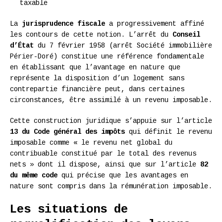
taxable
La
jurisprudence fiscale
a progressivement affiné
les contours de cette notion. L’arrêt du
Conseil
d’État
du 7 février 1958 (arrêt Société immobilière
Périer-Doré) constitue une référence fondamentale
en établissant que l’avantage en nature que
représente la disposition d’un logement sans
contrepartie financière peut, dans certaines
circonstances, être assimilé à un revenu imposable.
Cette construction juridique s’appuie sur l’article
13 du Code général des impôts
qui définit le revenu
imposable comme « le revenu net global du
contribuable constitué par le total des revenus
nets » dont il dispose, ainsi que sur l’article
82
du même code
qui précise que les avantages en
nature sont compris dans la rémunération imposable.
Les situations de