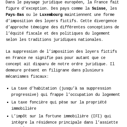
Dans le paysage juridique européen, la France fait
figure d’exception. Des pays comme la
Suisse
, les
Pays-Bas
ou le
Luxembourg
maintiennent une forme
d’imposition des loyers fictifs. Cette divergence
d’approche témoigne des différentes conceptions de
l’équité fiscale et des politiques du logement
selon les traditions juridiques nationales.
La suppression de l’imposition des loyers fictifs
en France ne signifie pas pour autant que ce
concept ait disparu de notre ordre juridique. Il
demeure présent en filigrane dans plusieurs
mécanismes fiscaux:
La taxe d’habitation (jusqu’à sa suppression
progressive) qui frappe l’occupation du logement
La taxe foncière qui pèse sur la propriété
immobilière
L’impôt sur la fortune immobilière (IFI) qui
intègre la résidence principale dans l’assiette