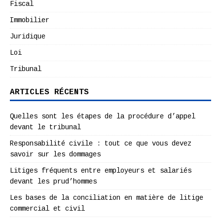
Fiscal
Immobilier
Juridique
Loi
Tribunal
ARTICLES RÉCENTS
Quelles sont les étapes de la procédure d’appel
devant le tribunal
Responsabilité civile : tout ce que vous devez
savoir sur les dommages
Litiges fréquents entre employeurs et salariés
devant les prud’hommes
Les bases de la conciliation en matière de litige
commercial et civil