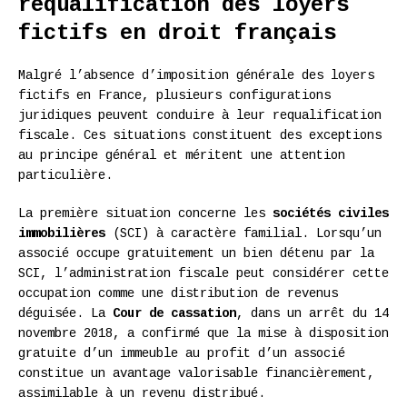
requalification des loyers
fictifs en droit français
Malgré l’absence d’imposition générale des loyers
fictifs en France, plusieurs configurations
juridiques peuvent conduire à leur requalification
fiscale. Ces situations constituent des exceptions
au principe général et méritent une attention
particulière.
La première situation concerne les
sociétés civiles
immobilières
(SCI) à caractère familial. Lorsqu’un
associé occupe gratuitement un bien détenu par la
SCI, l’administration fiscale peut considérer cette
occupation comme une distribution de revenus
déguisée. La
Cour de cassation
, dans un arrêt du 14
novembre 2018, a confirmé que la mise à disposition
gratuite d’un immeuble au profit d’un associé
constitue un avantage valorisable financièrement,
assimilable à un revenu distribué.