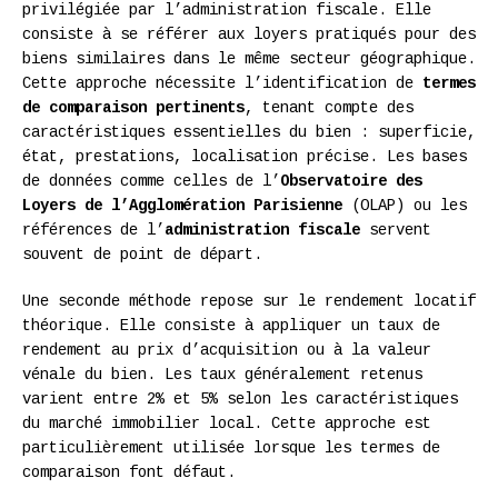
privilégiée par l’administration fiscale. Elle
consiste à se référer aux loyers pratiqués pour des
biens similaires dans le même secteur géographique.
Cette approche nécessite l’identification de
termes
de comparaison pertinents
, tenant compte des
caractéristiques essentielles du bien : superficie,
état, prestations, localisation précise. Les bases
de données comme celles de l’
Observatoire des
Loyers de l’Agglomération Parisienne
(OLAP) ou les
références de l’
administration fiscale
servent
souvent de point de départ.
Une seconde méthode repose sur le rendement locatif
théorique. Elle consiste à appliquer un taux de
rendement au prix d’acquisition ou à la valeur
vénale du bien. Les taux généralement retenus
varient entre 2% et 5% selon les caractéristiques
du marché immobilier local. Cette approche est
particulièrement utilisée lorsque les termes de
comparaison font défaut.