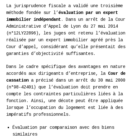
La jurisprudence fiscale a validé une troisième
méthode fondée sur l’
évaluation par un expert
immobilier indépendant
. Dans un arrêt de la Cour
Administrative d’Appel de Lyon du 27 mai 2014
(n°12LY22896), les juges ont retenu l’évaluation
réalisée par un expert immobilier agréé près la
Cour d’appel, considérant qu’elle présentait des
garanties d’objectivité suffisantes.
Dans le cadre spécifique des avantages en nature
accordés aux dirigeants d’entreprise, la
Cour de
cassation
a précisé dans un arrêt du 30 mai 2000
(n°98-42401) que l’évaluation doit prendre en
compte les contraintes particulières liées à la
fonction. Ainsi, une décote peut être appliquée
lorsque l’occupation du logement est liée à des
impératifs professionnels.
Évaluation par comparaison avec des biens
similaires