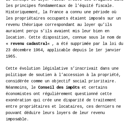
les principes fondamentaux de l’équité fiscale.
Historiquement, la France a connu une période où
les propriétaires occupants étaient imposés sur un
revenu théorique correspondant au loyer qu’ils
auraient perçu s’ils avaient mis leur bien en
location. Cette disposition, connue sous le nom de
«
revenu cadastral
« , a été supprimée par la loi du
23 décembre 1964, applicable depuis le 1er janvier
1965.
Cette évolution législative s’inscrivait dans une
politique de soutien à l’accession à la propriété,
considérée comme un objectif social prioritaire.
Néanmoins, le
Conseil des impôts
et certains
économistes ont régulièrement questionné cette
exonération qui crée une disparité de traitement
entre propriétaires et locataires, ces derniers ne
pouvant déduire leurs loyers de leur revenu
imposable.