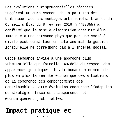
Les évolutions jurisprudentielles récentes
suggèrent un durcissement de la position des
tribunaux face aux montages artificiels. L’arrêt du
Conseil d’État
du 8 février 2019 (n°407855) a
confirmé que la mise à disposition gratuite d’un
immeuble à une personne physique par une société
civile peut constituer un acte anormal de gestion
lorsqu’elle ne correspond pas à l’intérêt social.
Cette tendance invite à une approche plus
substantielle que formelle. Au-delà du respect des
apparences juridiques, les tribunaux examinent de
plus en plus la réalité économique des situations
et la cohérence des comportements des
contribuables. Cette évolution encourage l’adoption
de stratégies fiscales transparentes et
économiquement justifiables.
Impact pratique et