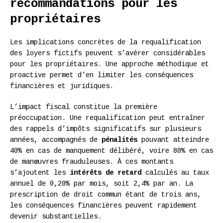
recommandations pour les
propriétaires
Les implications concrètes de la requalification
des loyers fictifs peuvent s’avérer considérables
pour les propriétaires. Une approche méthodique et
proactive permet d’en limiter les conséquences
financières et juridiques.
L’impact fiscal constitue la première
préoccupation. Une requalification peut entraîner
des rappels d’impôts significatifs sur plusieurs
années, accompagnés de
pénalités
pouvant atteindre
40% en cas de manquement délibéré, voire 80% en cas
de manœuvres frauduleuses. À ces montants
s’ajoutent les
intérêts de retard
calculés au taux
annuel de 0,20% par mois, soit 2,4% par an. La
prescription de droit commun étant de trois ans,
les conséquences financières peuvent rapidement
devenir substantielles.