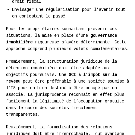
droit fiscal
Envisager une régularisation pour l’avenir tout
en contestant le passé
Pour les propriétaires souhaitant prévenir ces
situations, la mise en place d’une
gouvernance
immobilière
rigoureuse s’avère déterminante. Cette
approche comprend plusieurs volets complémentaires.
Premièrement, la structuration juridique de la
détention immobilière doit être adaptée aux
objectifs poursuivis. Une
SCI à l’impôt sur le
revenu
peut être préférable à une société soumise à
l’IS pour un bien destiné à être occupé par un
associé. La jurisprudence reconnaît en effet plus
facilement la légitimité de l’occupation gratuite
dans le cadre des sociétés fiscalement
transparentes.
Deuxièmement, la formalisation des relations
juridiques doit être irréprochable. Tout avantage