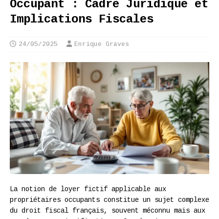
Occupant : Cadre Juridique et
Implications Fiscales
24/05/2025
Enrique Graves
La notion de loyer fictif applicable aux
propriétaires occupants constitue un sujet complexe
du droit fiscal français, souvent méconnu mais aux