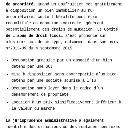
de propriété
. Quand un usufruitier met gratuitement
à disposition un bien immobilier au nu-
propriétaire, cette libéralité peut être
requalifiée en donation indirecte, générant
potentiellement des droits de mutation. Le
Comité
de l’abus de droit fiscal
s’est prononcé sur
plusieurs cas de ce type, notamment dans son avis
n°2015-09 du 4 septembre 2015.
Occupation gratuite par un associé d’un bien
détenu par une SCI
Mise à disposition sans contrepartie d’un bien
détenu par une société soumise à l’IS
Occupation sans loyer dans le cadre d’un
démembrement de propriété
Location à un prix significativement inférieur à
la valeur du marché
La
jurisprudence administrative
a également
identifié des situations où des montages complexes