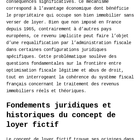
conséquences significatives. Ce mécanisme
correspond à l’avantage économique dont bénéficie
le propriétaire qui occupe son bien immobilier sans
verser de loyer. Bien que non imposé en France
depuis 1965, contrairement à d’autres pays
européens, ce revenu implicite peut faire l’objet
d’une requalification par l’administration fiscale
dans certaines configurations juridiques
spécifiques. Cette problématique soulève des
questions fondamentales sur la frontière entre
optimisation fiscale légitime et abus de droit,
tout en interrogeant la cohérence du système fiscal
français concernant le traitement des revenus
immobiliers réels et théoriques.
Fondements juridiques et
historiques du concept de
loyer fictif
Le concept de loyer fictif trouve ses origines dans