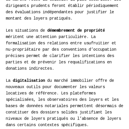
dirigeants prudents feront établir périodiquement
des évaluations indépendantes pour justifier le
montant des loyers pratiqués.
Les situations de
démembrement de propriété
méritent une attention particulière. La
formalisation des relations entre usufruitier et
nu-propriétaire par des conventions d’occupation
précises permet de clarifier les intentions des
parties et de prévenir les requalifications en
donations indirectes.
La
digitalisation
du marché immobilier offre de
nouveaux outils pour documenter les valeurs
locatives de référence. Les plateformes
spécialisées, les observatoires des loyers et les
bases de données notariales permettent désormais de
constituer des dossiers solides justifiant les
niveaux de loyers pratiqués ou l’absence de loyers
dans certains contextes spécifiques.