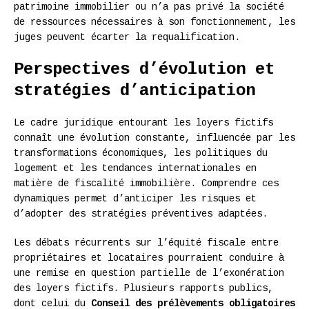
patrimoine immobilier ou n’a pas privé la société
de ressources nécessaires à son fonctionnement, les
juges peuvent écarter la requalification.
Perspectives d’évolution et
stratégies d’anticipation
Le cadre juridique entourant les loyers fictifs
connaît une évolution constante, influencée par les
transformations économiques, les politiques du
logement et les tendances internationales en
matière de fiscalité immobilière. Comprendre ces
dynamiques permet d’anticiper les risques et
d’adopter des stratégies préventives adaptées.
Les débats récurrents sur l’équité fiscale entre
propriétaires et locataires pourraient conduire à
une remise en question partielle de l’exonération
des loyers fictifs. Plusieurs rapports publics,
dont celui du
Conseil des prélèvements obligatoires