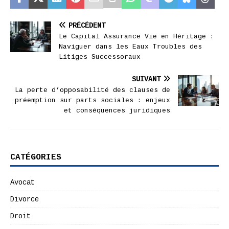
PRÉCÉDENT
Le Capital Assurance Vie en Héritage :
Naviguer dans les Eaux Troubles des
Litiges Successoraux
SUIVANT
La perte d’opposabilité des clauses de
préemption sur parts sociales : enjeux
et conséquences juridiques
CATÉGORIES
Avocat
Divorce
Droit