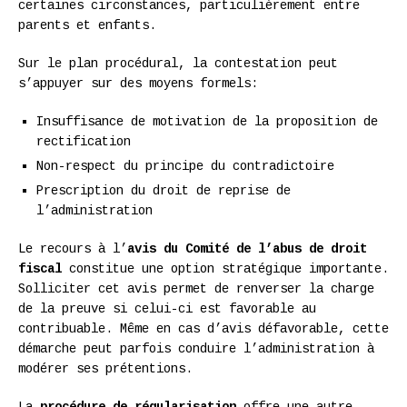
certaines circonstances, particulièrement entre
parents et enfants.
Sur le plan procédural, la contestation peut
s’appuyer sur des moyens formels:
Insuffisance de motivation de la proposition de
rectification
Non-respect du principe du contradictoire
Prescription du droit de reprise de
l’administration
Le recours à l’
avis du Comité de l’abus de droit
fiscal
constitue une option stratégique importante.
Solliciter cet avis permet de renverser la charge
de la preuve si celui-ci est favorable au
contribuable. Même en cas d’avis défavorable, cette
démarche peut parfois conduire l’administration à
modérer ses prétentions.