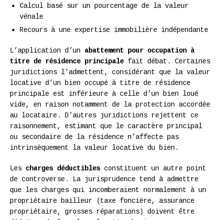
Calcul basé sur un pourcentage de la valeur
vénale
Recours à une expertise immobilière indépendante
L’application d’un
abattement pour occupation à
titre de résidence principale
fait débat. Certaines
juridictions l’admettent, considérant que la valeur
locative d’un bien occupé à titre de résidence
principale est inférieure à celle d’un bien loué
vide, en raison notamment de la protection accordée
au locataire. D’autres juridictions rejettent ce
raisonnement, estimant que le caractère principal
ou secondaire de la résidence n’affecte pas
intrinsèquement la valeur locative du bien.
Les
charges déductibles
constituent un autre point
de controverse. La jurisprudence tend à admettre
que les charges qui incomberaient normalement à un
propriétaire bailleur (taxe foncière, assurance
propriétaire, grosses réparations) doivent être