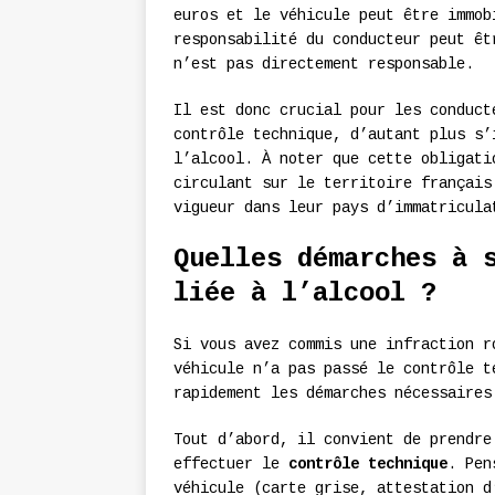
euros et le véhicule peut être immob
responsabilité du conducteur peut êt
n’est pas directement responsable.
Il est donc crucial pour les conduct
contrôle technique, d’autant plus s’
l’alcool. À noter que cette obligati
circulant sur le territoire français
vigueur dans leur pays d’immatricula
Quelles démarches à 
liée à l’alcool ?
Si vous avez commis une infraction r
véhicule n’a pas passé le contrôle t
rapidement les démarches nécessaires
Tout d’abord, il convient de prendre
effectuer le
contrôle technique
. Pen
véhicule (carte grise, attestation d