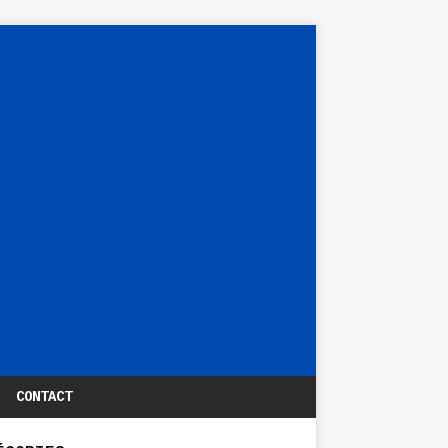
CONTACT