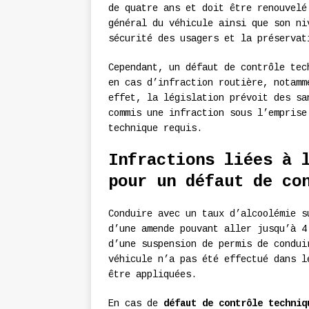
de quatre ans et doit être renouvelé
général du véhicule ainsi que son ni
sécurité des usagers et la préservat
Cependant, un défaut de contrôle tec
en cas d’infraction routière, notamm
effet, la législation prévoit des sa
commis une infraction sous l’emprise
technique requis.
Infractions liées à 
pour un défaut de co
Conduire avec un taux d’alcoolémie s
d’une amende pouvant aller jusqu’à 4
d’une suspension de permis de condui
véhicule n’a pas été effectué dans l
être appliquées.
En cas de
défaut de contrôle techniq