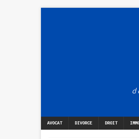
AVOCAT
DIVORCE
DROIT
IMM