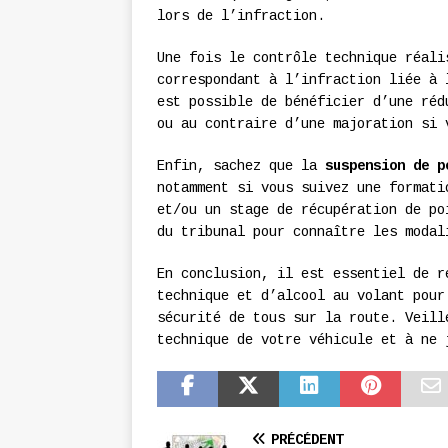
lors de l’infraction.
Une fois le contrôle technique réali
correspondant à l’infraction liée à 
est possible de bénéficier d’une réd
ou au contraire d’une majoration si 
Enfin, sachez que la
suspension de p
notamment si vous suivez une formati
et/ou un stage de récupération de po
du tribunal pour connaître les modal
En conclusion, il est essentiel de r
technique et d’alcool au volant pour
sécurité de tous sur la route. Veill
technique de votre véhicule et à ne 
PRÉCÉDENT