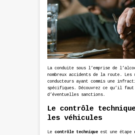
La conduite sous l’emprise de l’alco
nombreux accidents de la route. Les 
conducteurs ayant commis une infract
spécifiques. Découvrez ce qu’il faut
d’éventuelles sanctions.
Le contrôle techniqu
les véhicules
Le
contrôle technique
est une étape o