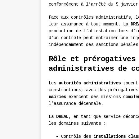
conformément à l’arrêté du 5 janvier
Face aux contrôles administratifs, l
leur assurance à tout moment. La
DRE
production de l’attestation lors d’i
d’un contrôle peut entraîner une inj
indépendamment des sanctions pénales
Rôle et prérogatives
administratives de c
Les
autorités administratives
jouent 
constructions, avec des prérogative
mairies
exercent des missions complé
l’assurance décennale.
La
DREAL
, en tant que service déconc
les domaines suivants :
Contrôle des
installations clas