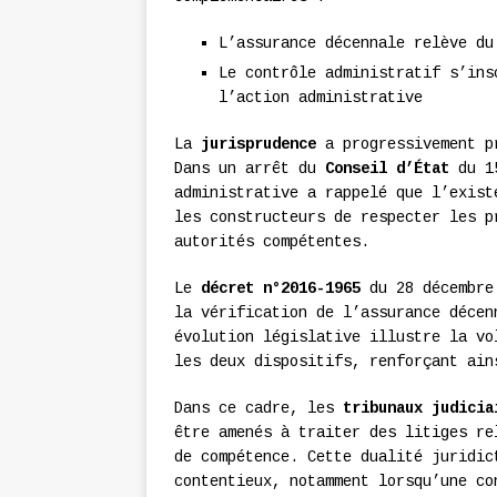
L’assurance décennale relève du
Le contrôle administratif s’ins
l’action administrative
La
jurisprudence
a progressivement pr
Dans un arrêt du
Conseil d’État
du 15
administrative a rappelé que l’exist
les constructeurs de respecter les p
autorités compétentes.
Le
décret n°2016-1965
du 28 décembre 
la vérification de l’assurance décen
évolution législative illustre la vo
les deux dispositifs, renforçant ain
Dans ce cadre, les
tribunaux judicia
être amenés à traiter des litiges re
de compétence. Cette dualité juridic
contentieux, notamment lorsqu’une co