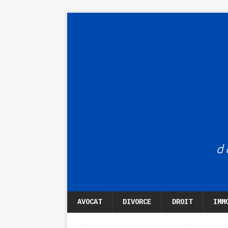
AVOCAT
DIVORCE
DROIT
IMM