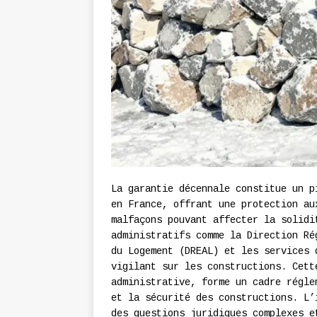
La garantie décennale constitue un p
en France, offrant une protection au
malfaçons pouvant affecter la solidi
administratifs comme la Direction Ré
du Logement (DREAL) et les services 
vigilant sur les constructions. Cett
administrative, forme un cadre régle
et la sécurité des constructions. L’
des questions juridiques complexes e