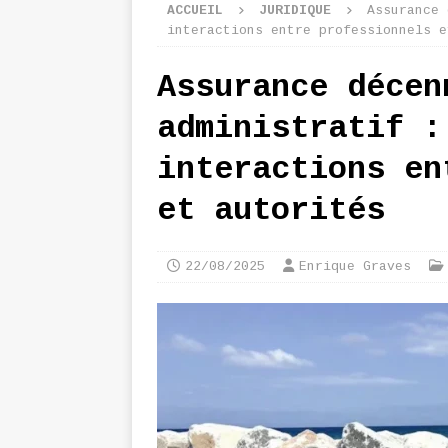
ACCUEIL
JURIDIQUE
Assurance 
interactions entre professionnels e
Assurance décen
administratif :
interactions en
et autorités
22/08/2025
Enrique Graves