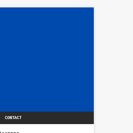
CONTACT