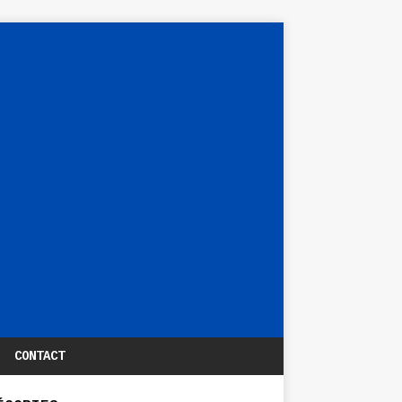
CONTACT