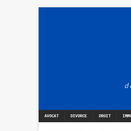
AVOCAT
DIVORCE
DROIT
IMM