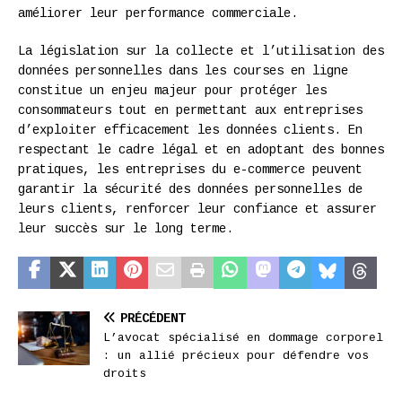
améliorer leur performance commerciale.
La législation sur la collecte et l’utilisation des
données personnelles dans les courses en ligne
constitue un enjeu majeur pour protéger les
consommateurs tout en permettant aux entreprises
d’exploiter efficacement les données clients. En
respectant le cadre légal et en adoptant des bonnes
pratiques, les entreprises du e-commerce peuvent
garantir la sécurité des données personnelles de
leurs clients, renforcer leur confiance et assurer
leur succès sur le long terme.
PRÉCÉDENT
L’avocat spécialisé en dommage corporel
: un allié précieux pour défendre vos
droits