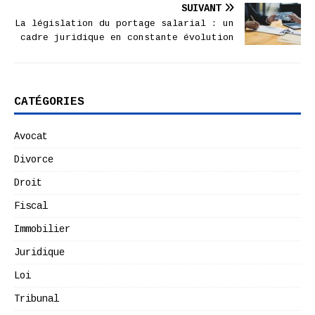
SUIVANT
La législation du portage salarial : un
cadre juridique en constante évolution
CATÉGORIES
Avocat
Divorce
Droit
Fiscal
Immobilier
Juridique
Loi
Tribunal