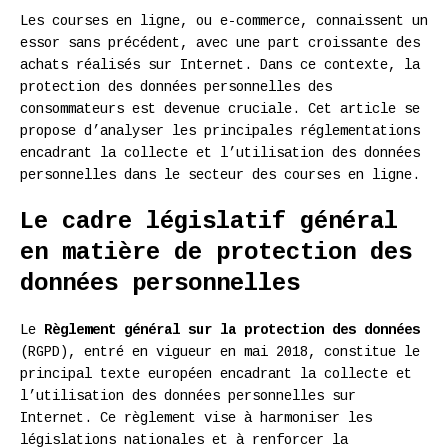
Les courses en ligne, ou e-commerce, connaissent un
essor sans précédent, avec une part croissante des
achats réalisés sur Internet. Dans ce contexte, la
protection des données personnelles des
consommateurs est devenue cruciale. Cet article se
propose d’analyser les principales réglementations
encadrant la collecte et l’utilisation des données
personnelles dans le secteur des courses en ligne.
Le cadre législatif général
en matière de protection des
données personnelles
Le
Règlement général sur la protection des données
(RGPD), entré en vigueur en mai 2018, constitue le
principal texte européen encadrant la collecte et
l’utilisation des données personnelles sur
Internet. Ce règlement vise à harmoniser les
législations nationales et à renforcer la