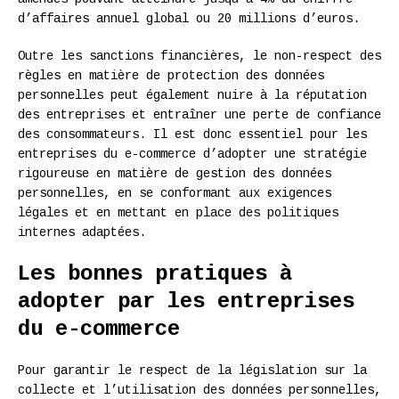
d’affaires annuel global ou 20 millions d’euros.
Outre les sanctions financières, le non-respect des
règles en matière de protection des données
personnelles peut également nuire à la réputation
des entreprises et entraîner une perte de confiance
des consommateurs. Il est donc essentiel pour les
entreprises du e-commerce d’adopter une stratégie
rigoureuse en matière de gestion des données
personnelles, en se conformant aux exigences
légales et en mettant en place des politiques
internes adaptées.
Les bonnes pratiques à
adopter par les entreprises
du e-commerce
Pour garantir le respect de la législation sur la
collecte et l’utilisation des données personnelles,