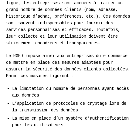
ligne, les entreprises sont amenées à traiter un
grand nombre de données clients (nom, adresse,
historique d’achat, préférences, etc.). Ces données
sont souvent indispensables pour fournir des
services personnalisés et efficaces. Toutefois,
leur collecte et leur utilisation doivent être
strictement encadrées et transparentes.
Le RGPD impose ainsi aux entreprises du e-commerce
de mettre en place des mesures adaptées pour
assurer la sécurité des données clients collectées.
Parmi ces mesures figurent :
La limitation du nombre de personnes ayant accès
aux données
L’application de protocoles de cryptage lors de
la transmission des données
La mise en place d’un système d’authentification
pour les utilisateurs