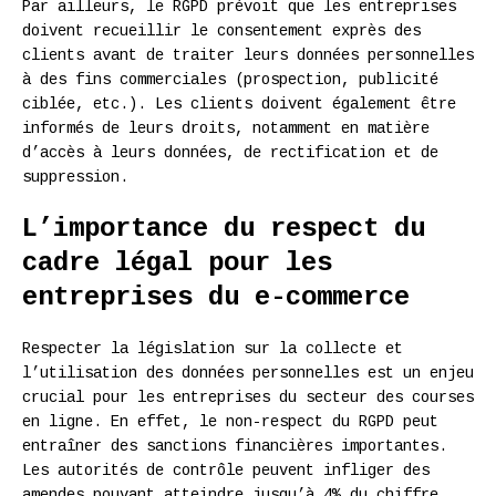
Par ailleurs, le RGPD prévoit que les entreprises
doivent recueillir le consentement exprès des
clients avant de traiter leurs données personnelles
à des fins commerciales (prospection, publicité
ciblée, etc.). Les clients doivent également être
informés de leurs droits, notamment en matière
d’accès à leurs données, de rectification et de
suppression.
L’importance du respect du
cadre légal pour les
entreprises du e-commerce
Respecter la législation sur la collecte et
l’utilisation des données personnelles est un enjeu
crucial pour les entreprises du secteur des courses
en ligne. En effet, le non-respect du RGPD peut
entraîner des sanctions financières importantes.
Les autorités de contrôle peuvent infliger des
amendes pouvant atteindre jusqu’à 4% du chiffre