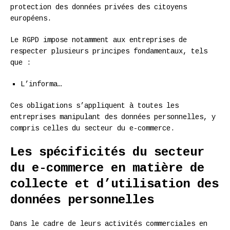
protection des données privées des citoyens
européens.
Le RGPD impose notamment aux entreprises de
respecter plusieurs principes fondamentaux, tels
que :
L’informa…
Ces obligations s’appliquent à toutes les
entreprises manipulant des données personnelles, y
compris celles du secteur du e-commerce.
Les spécificités du secteur
du e-commerce en matière de
collecte et d’utilisation des
données personnelles
Dans le cadre de leurs activités commerciales en