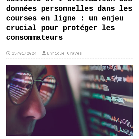
données personnelles dans les
courses en ligne : un enjeu
crucial pour protéger les
consommateurs
25/01/2024
Enrique Graves