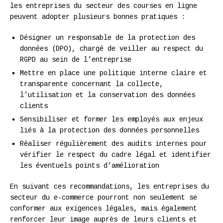
les entreprises du secteur des courses en ligne
peuvent adopter plusieurs bonnes pratiques :
Désigner un responsable de la protection des
données (DPO), chargé de veiller au respect du
RGPD au sein de l’entreprise
Mettre en place une politique interne claire et
transparente concernant la collecte,
l’utilisation et la conservation des données
clients
Sensibiliser et former les employés aux enjeux
liés à la protection des données personnelles
Réaliser régulièrement des audits internes pour
vérifier le respect du cadre légal et identifier
les éventuels points d’amélioration
En suivant ces recommandations, les entreprises du
secteur du e-commerce pourront non seulement se
conformer aux exigences légales, mais également
renforcer leur image auprès de leurs clients et